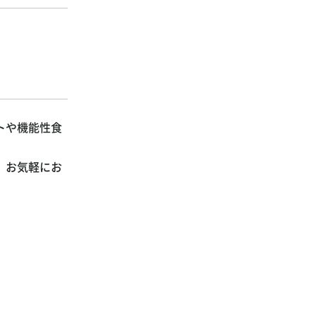
トや機能性食
、お気軽にお