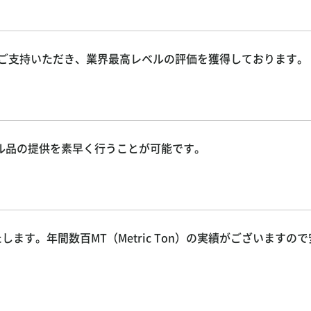
らご支持いただき、業界最高レベルの評価を獲得しております。
ル品の提供を素早く行うことが可能です。
ます。年間数百MT（Metric Ton）の実績がございますの