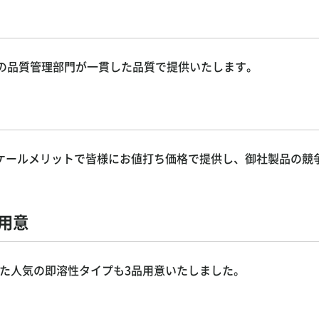
上の品質管理部門が一貫した品質で提供いたします。
ケールメリットで皆様にお値打ち価格で提供し、御社製品の競
用意
れた人気の即溶性タイプも3品用意いたしました。