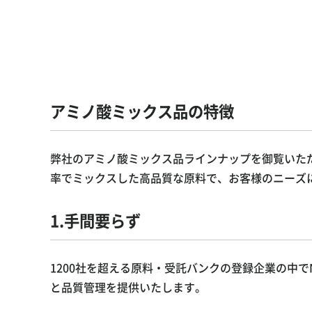
アミノ酸ミックス品の特徴
弊社のアミノ酸ミックス品ラインナップを御覧いた
率でミックスした高品質な原料で、お客様のニーズ
1.手間要らず
1200社を超える原料・受託バンクの登録企業の中
と品質管理を提供いたします。