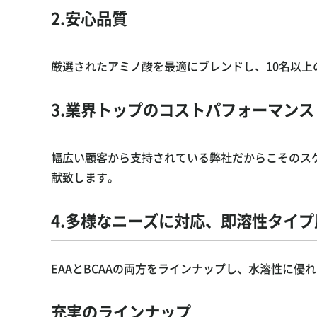
2.安心品質
厳選されたアミノ酸を最適にブレンドし、10名以
3.業界トップのコストパフォーマンス
幅広い顧客から支持されている弊社だからこそのス
献致します。
4.多様なニーズに対応、即溶性タイプ
EAAとBCAAの両方をラインナップし、水溶性に優
充実のラインナップ