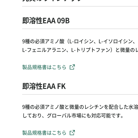
即溶性EAA 09B
9種の必須アミノ酸（L-ロイシン、L-イソロイシン、
L-フェニルアラニン、L-トリプトファン）と微量
製品規格書はこちら
即溶性EAA FK
9種の必須アミノ酸と微量のレシチンを配合した水
しており、グローバル市場にも対応可能です。
製品規格書はこちら