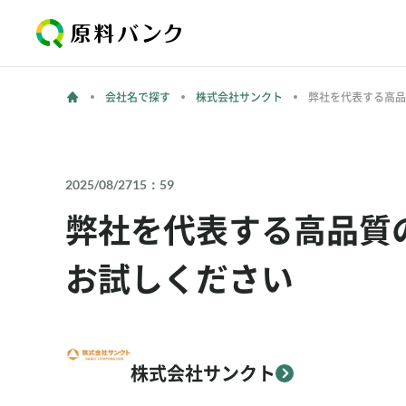
会社名で探す
株式会社サンクト
弊社を代表する高品
2025/08/27
15：59
弊社を代表する高品質
お試しください
株式会社サンクト