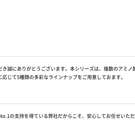
だき誠にありがとうございます。本シリーズは、複数のアミノ
に応じて5種類の多彩なラインナップをご用意しておます。
でNo.1の支持を得ている弊社だからこそ、安心してお任せいた