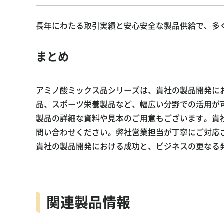
長年にわたる取引実績と安心安全な製品供給で、多
まとめ
アミノ酸ミックス品シリーズは、貴社の製品開発に
品、スポーツ栄養製品など、幅広い分野での活用が
製品の詳細な資料や見本のご用意もございます。貴
問い合わせください。弊社営業担当が丁寧にご対応
貴社の製品開発における成功と、ビジネスの更なる
関連製品情報