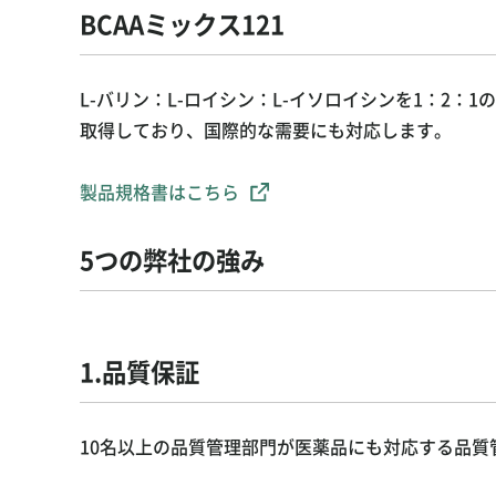
BCAAミックス121
L-バリン：L-ロイシン：L-イソロイシンを1：2
取得しており、国際的な需要にも対応します。
製品規格書はこちら
5つの弊社の強み
1.品質保証
10名以上の品質管理部門が医薬品にも対応する品