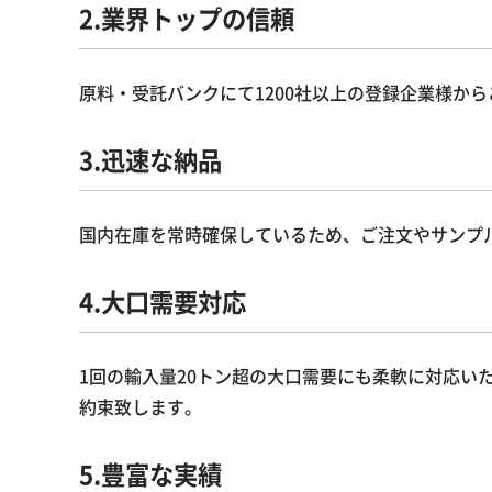
2.業界トップの信頼
原料・受託バンクにて1200社以上の登録企業様か
3.迅速な納品
国内在庫を常時確保しているため、ご注文やサンプ
4.大口需要対応
1回の輸入量20トン超の大口需要にも柔軟に対応いたし
約束致します。
5.豊富な実績