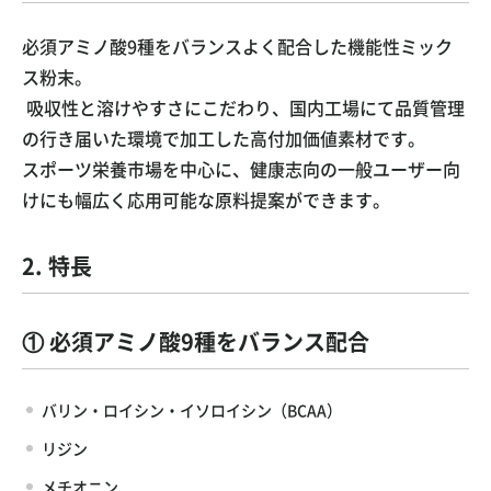
必須アミノ酸9種をバランスよく配合した機能性ミック
ス粉末。
吸収性と溶けやすさにこだわり、国内工場にて品質管理
の行き届いた環境で加工した高付加価値素材です。
スポーツ栄養市場を中心に、健康志向の一般ユーザー向
けにも幅広く応用可能な原料提案ができます。
2. 特長
① 必須アミノ酸9種をバランス配合
バリン・ロイシン・イソロイシン（BCAA）
リジン
メチオニン