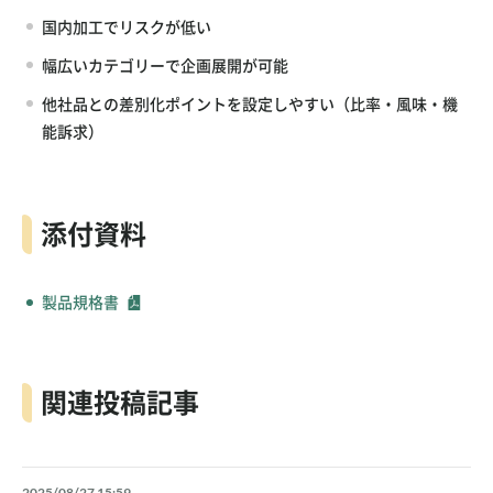
国内加工でリスクが低い
幅広いカテゴリーで企画展開が可能
他社品との差別化ポイントを設定しやすい（比率・風味・機
能訴求）
添付資料
製品規格書
関連投稿記事
2025/08/27 15:59