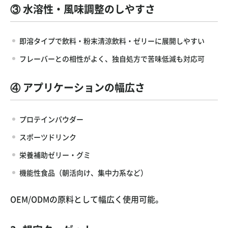
③ 水溶性・風味調整のしやすさ
即溶タイプで飲料・粉末清涼飲料・ゼリーに展開しやすい
フレーバーとの相性がよく、独自処方で苦味低減も対応可
④ アプリケーションの幅広さ
プロテインパウダー
スポーツドリンク
栄養補助ゼリー・グミ
機能性食品（朝活向け、集中力系など）
OEM/ODMの原料として幅広く使用可能。