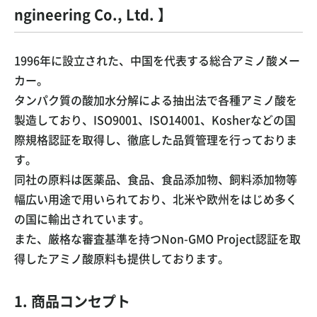
ngineering Co., Ltd. 】
1996年に設立された、中国を代表する総合アミノ酸メー
カー。
タンパク質の酸加水分解による抽出法で各種アミノ酸を
製造しており、ISO9001、ISO14001、Kosherなどの国
際規格認証を取得し、徹底した品質管理を行っておりま
す。
同社の原料は医薬品、食品、食品添加物、飼料添加物等
幅広い用途で用いられており、北米や欧州をはじめ多く
の国に輸出されています。
また、厳格な審査基準を持つNon-GMO Project認証を取
得したアミノ酸原料も提供しております。
1. 商品コンセプト