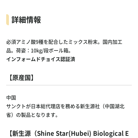
詳細情報
必須アミノ酸9種を配合したミックス粉末。国内加工
品。荷姿：10kg/段ボール箱。
インフォームドチョイス認証済
【原産国】
中国
サンクトが日本総代理店を務める新生源社（中国湖北
省）の製品となります。
【新生源（Shine Star(Hubei) Biological E